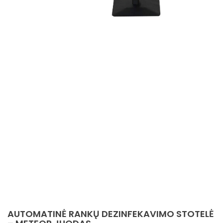
AUTOMATINĖ RANKŲ DEZINFEKAVIMO STOTELĖ