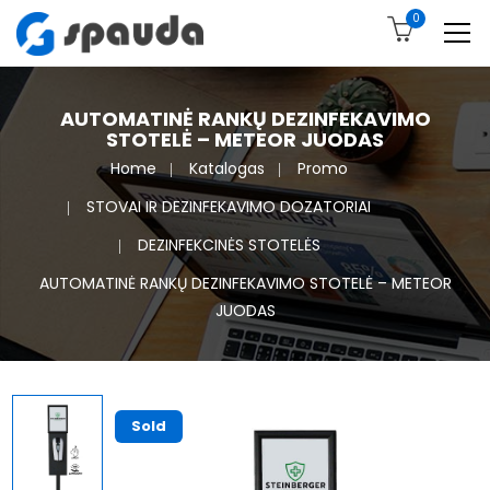
0
AUTOMATINĖ RANKŲ DEZINFEKAVIMO
STOTELĖ – METEOR JUODAS
Home
Katalogas
Promo
STOVAI IR DEZINFEKAVIMO DOZATORIAI
DEZINFEKCINĖS STOTELĖS
AUTOMATINĖ RANKŲ DEZINFEKAVIMO STOTELĖ – METEOR
JUODAS
Sold