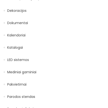
Dekoracijos
Dokumentai
Kalendoriai
Katalogai
LED sistemos
Mediniai gaminiai
Pakvietimai
Parodos stendas