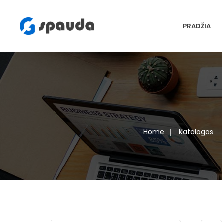
PRADŽIA
Home
Katalogas