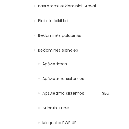
Pastatomi Reklaminiai Stovai
Plakatų laikikliai
Reklaminės palapinės
Reklaminės sienelės
Apšvietimas
Apšvietimo sistemos
Apšvietimo sistemos
SEG
Atlantis Tube
Magnetic POP UP