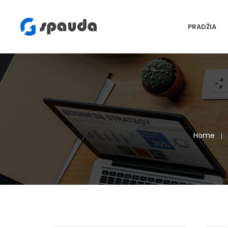
PRADŽIA
Home