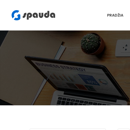
PRADŽIA