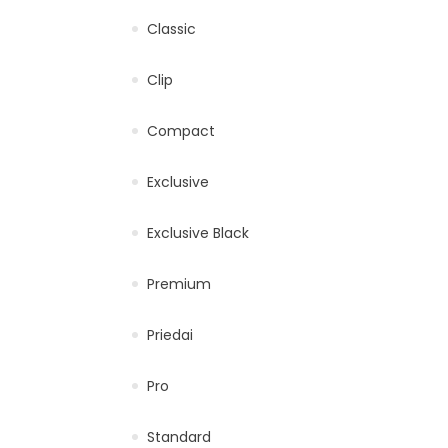
Classic
Clip
Compact
Exclusive
Exclusive Black
Premium
Priedai
Pro
Standard