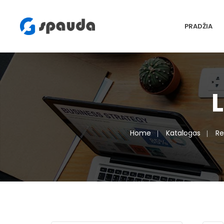
PRADŽIA
Home
Katalogas
Re