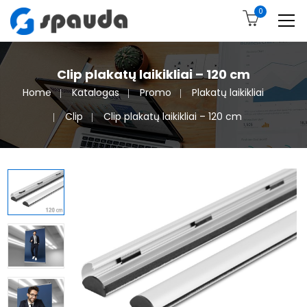
0
Clip plakatų laikikliai – 120 cm
Home
Katalogas
Promo
Plakatų laikikliai
Clip
Clip plakatų laikikliai – 120 cm