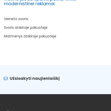
modernistinei reklamai.
Vieneto svoris:
Svoris atskiroje pakuotėje
Matmenys atskiroje pakuotėje
Užsisakyti naujienlaiškį