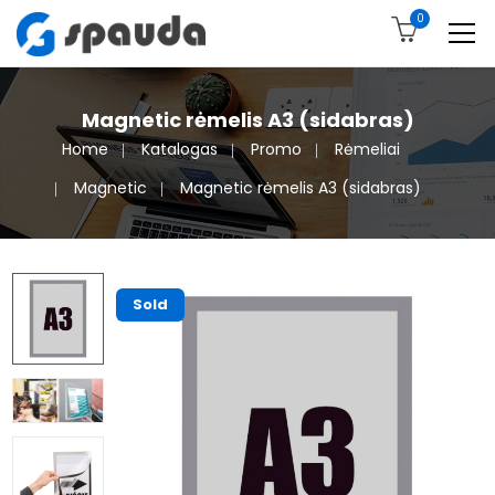
0
Magnetic rėmelis A3 (sidabras)
Home
Katalogas
Promo
Rėmeliai
Magnetic
Magnetic rėmelis A3 (sidabras)
Sold