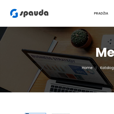
PRADŽIA
Me
Home
Katalog