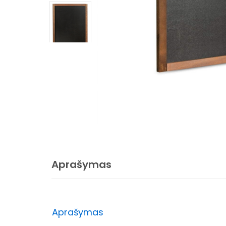
Aprašymas
Aprašymas