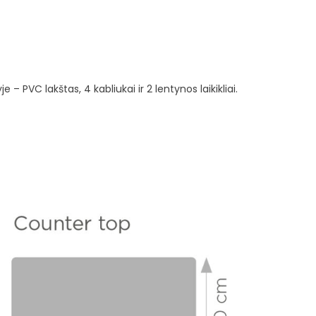
 PVC lakštas, 4 kabliukai ir 2 lentynos laikikliai.