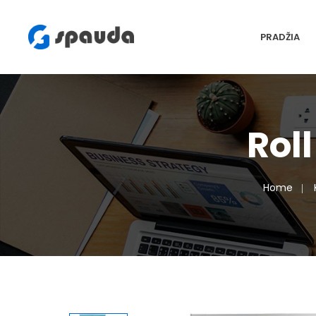
PRADŽIA
Rol
Home