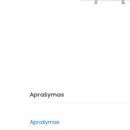
Aprašymas
Aprašymas