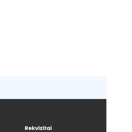
Rekvizitai