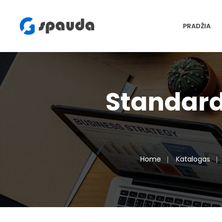
PRADŽIA
Standard 
Home
Katalogas