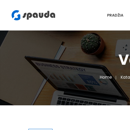
PRADŽIA
V
Home
Kata