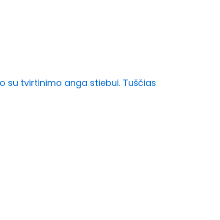
su tvirtinimo anga stiebui. Tuščias