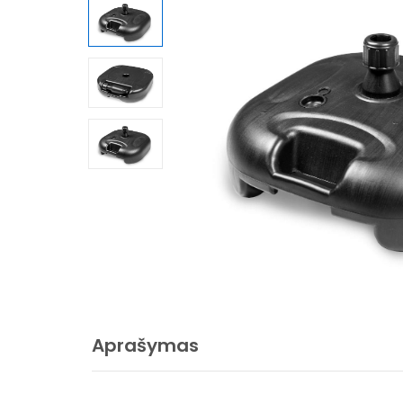
Aprašymas