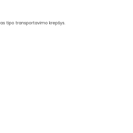
as tipo transportavimo krepšys.