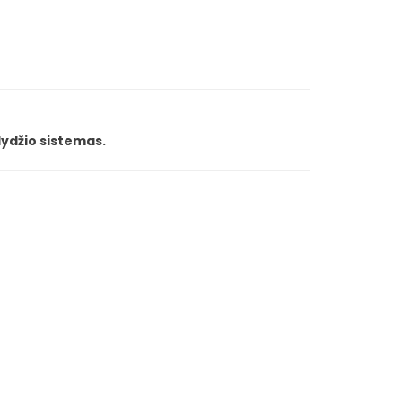
dydžio sistemas.