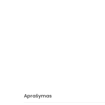
Aprašymas