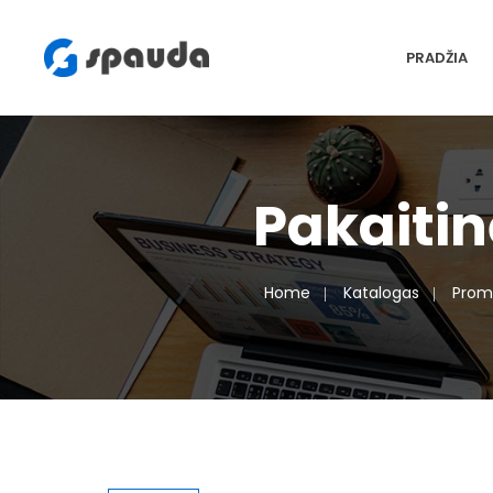
PRADŽIA
Pakaitin
Home
Katalogas
Prom