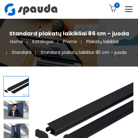
0
Standard plakatų laikikliai 85 cm – juoda
Home
Katalogas
Promo
Plakatų laikikliai
Standard
Standard plakatų laikikliai 85 cm – juoda