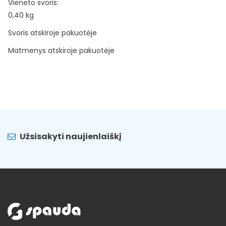
Vieneto svoris:
0,40 kg
Svoris atskiroje pakuotėje
Matmenys atskiroje pakuotėje
Užsisakyti naujienlaiškį