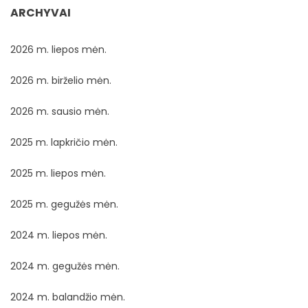
ARCHYVAI
2026 m. liepos mėn.
2026 m. birželio mėn.
2026 m. sausio mėn.
2025 m. lapkričio mėn.
2025 m. liepos mėn.
2025 m. gegužės mėn.
2024 m. liepos mėn.
2024 m. gegužės mėn.
2024 m. balandžio mėn.