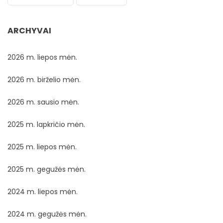
ARCHYVAI
2026 m. liepos mėn.
2026 m. birželio mėn.
2026 m. sausio mėn.
2025 m. lapkričio mėn.
2025 m. liepos mėn.
2025 m. gegužės mėn.
2024 m. liepos mėn.
2024 m. gegužės mėn.