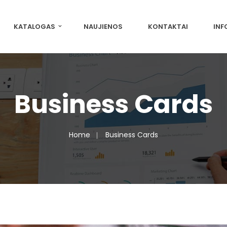
KATALOGAS
NAUJIENOS
KONTAKTAI
INF
Business Cards
Home
Business Cards