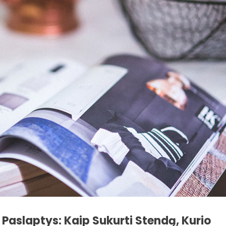
aslaptys: Kaip Sukurti Stendą, Kurio