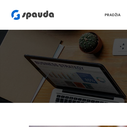
PRADŽIA