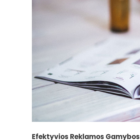
Efektyvios Reklamos Gamybos P