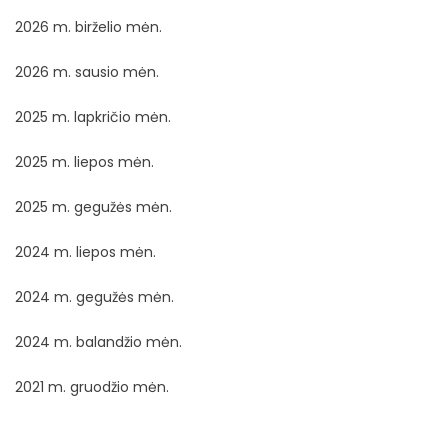
2026 m. birželio mėn.
2026 m. sausio mėn.
2025 m. lapkričio mėn.
2025 m. liepos mėn.
2025 m. gegužės mėn.
2024 m. liepos mėn.
2024 m. gegužės mėn.
2024 m. balandžio mėn.
2021 m. gruodžio mėn.