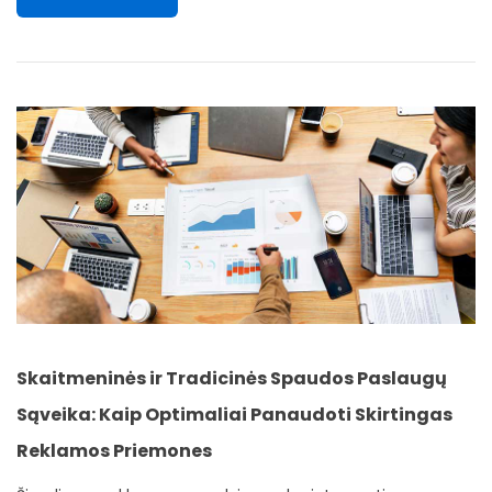
Skaitmeninės ir Tradicinės Spaudos Paslaugų
Sąveika: Kaip Optimaliai Panaudoti Skirtingas
Reklamos Priemones