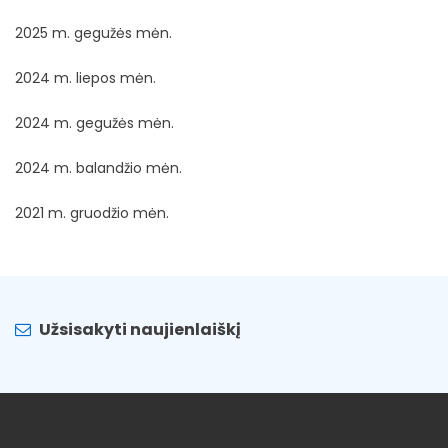
2025 m. gegužės mėn.
2024 m. liepos mėn.
2024 m. gegužės mėn.
2024 m. balandžio mėn.
2021 m. gruodžio mėn.
Užsisakyti naujienlaiškį