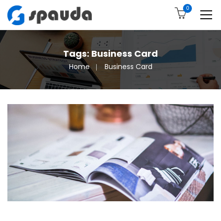
0
Tags: Business Card
Home
Business Card