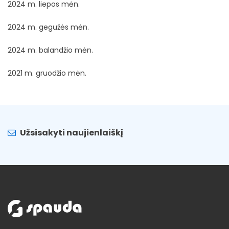
2024 m. liepos mėn.
2024 m. gegužės mėn.
2024 m. balandžio mėn.
2021 m. gruodžio mėn.
Užsisakyti naujienlaiškį