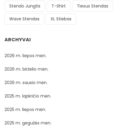
Stendo Jungtis
T-Shirt
Tiesus Stendas
Wave Stendas
XL Stiebas
ARCHYVAI
2026 m. liepos mėn.
2026 m. birželio mėn.
2026 m. sausio mėn.
2025 m. lapkričio mėn.
2025 m. liepos mėn.
2025 m. gegužės mėn.